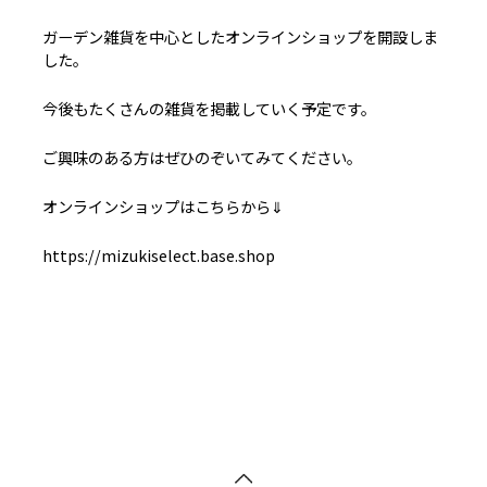
ガーデン雑貨を中心としたオンラインショップを開設しま
した。
今後もたくさんの雑貨を掲載していく予定です。
ご興味のある方はぜひのぞいてみてください。
オンラインショップはこちらから⇓
https://mizukiselect.base.shop