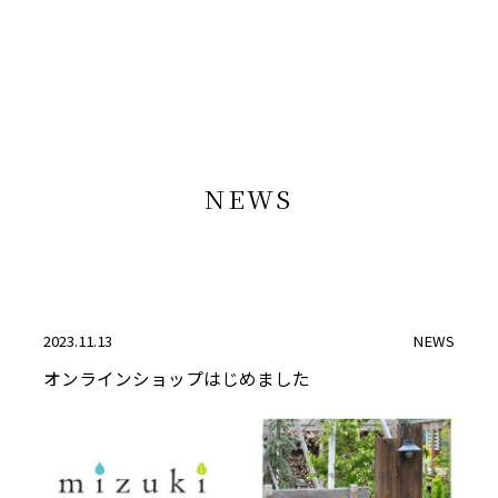
NEWS
2023.11.13
NEWS
オンラインショップはじめました