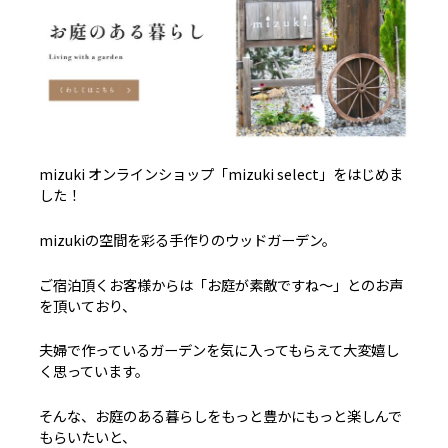
mizuki オンラインショップ「mizuki select」をはじめま
した！
mizukiの空間を彩る手作りのウッドガーデン。
ご宿泊頂くお客様からは「お庭が素敵ですね～」とのお声
を頂いており、
夫婦で作っているガーデンを気に入ってもらえて大変嬉し
く思っています。
そんな、お庭のある暮らしをもっと豊かにもっと楽しんで
もらいたいと、